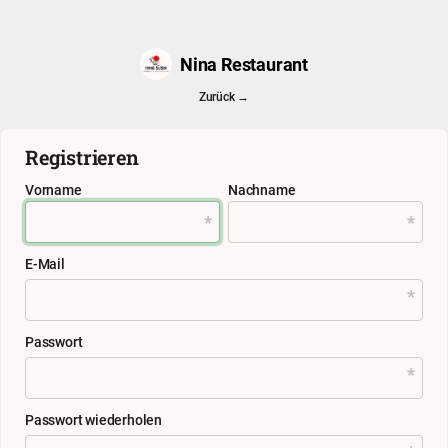
Nina Restaurant
Zurück →
Registrieren
Vorname
Nachname
E-Mail
Passwort
Passwort wiederholen