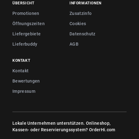
ÜBERSICHT
INFORMATIONEN
Promotionen
Zusatzinfo
Öffnungszeiten
Cookies
Liefergebiete
Datenschutz
Lieferbuddy
AGB
KONTAKT
Kontakt
Bewertungen
Impressum
Lokale Unternehmen unterstützen. Onlineshop,
Kassen- oder Reservierungssystem?
OrderHi.com